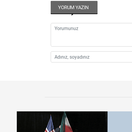
YORUM YAZIN