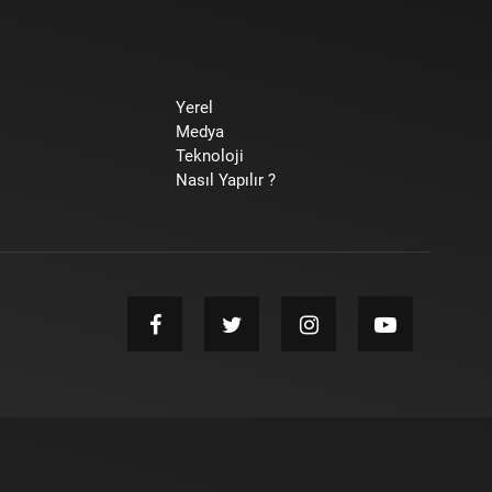
Yerel
Medya
Teknoloji
Nasıl Yapılır ?