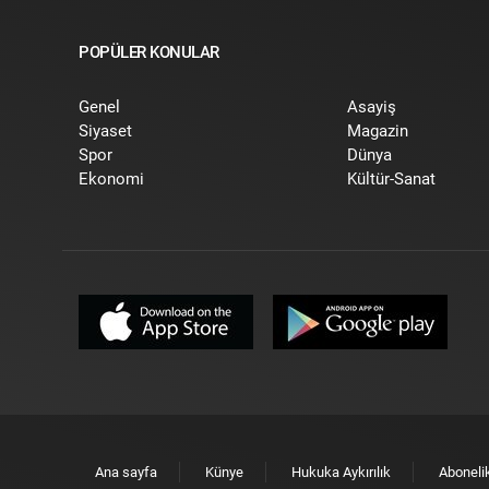
POPÜLER KONULAR
Genel
Asayiş
Siyaset
Magazin
Spor
Dünya
Ekonomi
Kültür-Sanat
Ana sayfa
Künye
Hukuka Aykırılık
Aboneli