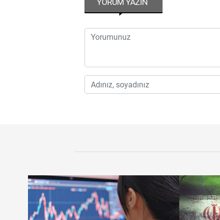
YORUM YAZIN