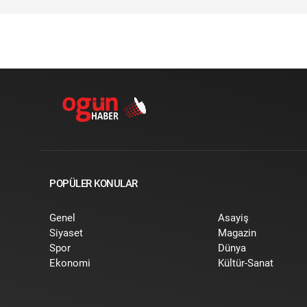
POPÜLER KONULAR
Genel
Asayiş
Siyaset
Magazin
Spor
Dünya
Ekonomi
Kültür-Sanat