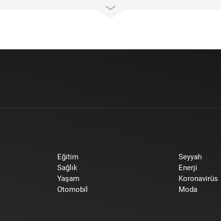
Eğitim
Seyyah
Sağlık
Enerji
Yaşam
Koronavirüs
Otomobil
Moda