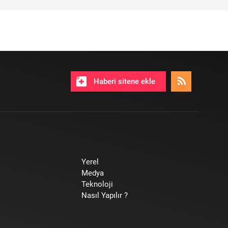
Haberi sitene ekle
Yerel
Medya
Teknoloji
Nasıl Yapılır ?