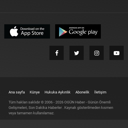
Ana sayfa
Künye
Hukuka Aykırılık
Abonelik
İletişim
Tüm hakları saklıdır © 2006 -
2026
OGÜN Haber - Günün Önemli
Gelişmeleri, Son Dakika Haberler
. Kaynak gösterilmeden kısmen
veya tamamen kullanılamaz.