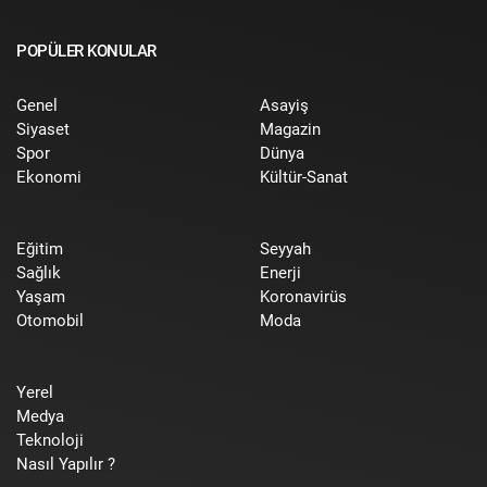
POPÜLER KONULAR
Genel
Asayiş
Siyaset
Magazin
Spor
Dünya
Ekonomi
Kültür-Sanat
Eğitim
Seyyah
Sağlık
Enerji
Yaşam
Koronavirüs
Otomobil
Moda
Yerel
Medya
Teknoloji
Nasıl Yapılır ?