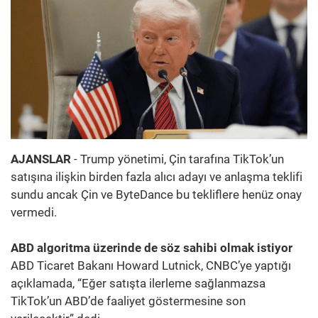
AJANSLAR
- Trump yönetimi, Çin tarafına TikTok’un
satışına ilişkin birden fazla alıcı adayı ve anlaşma teklifi
sundu ancak Çin ve ByteDance bu tekliflere henüz onay
vermedi.
ABD algoritma üzerinde de söz sahibi olmak istiyor
ABD Ticaret Bakanı Howard Lutnick, CNBC’ye yaptığı
açıklamada, “Eğer satışta ilerleme sağlanmazsa
TikTok’un ABD’de faaliyet göstermesine son