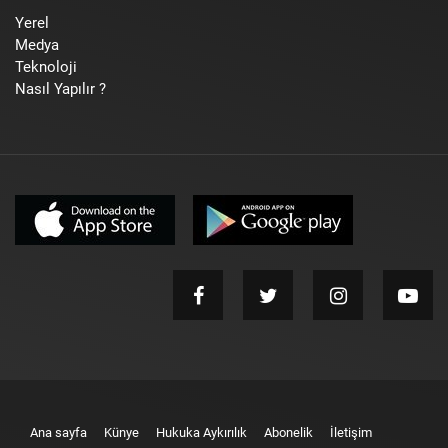
Yerel
Medya
Teknoloji
Nasıl Yapılır ?
Ana sayfa
Künye
Hukuka Aykırılık
Abonelik
İletişim