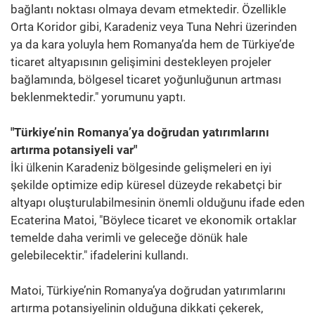
bağlantı noktası olmaya devam etmektedir. Özellikle
Orta Koridor gibi, Karadeniz veya Tuna Nehri üzerinden
ya da kara yoluyla hem Romanya’da hem de Türkiye’de
ticaret altyapısının gelişimini destekleyen projeler
bağlamında, bölgesel ticaret yoğunluğunun artması
beklenmektedir." yorumunu yaptı.
"Türkiye’nin Romanya’ya doğrudan yatırımlarını
artırma potansiyeli var"
İki ülkenin Karadeniz bölgesinde gelişmeleri en iyi
şekilde optimize edip küresel düzeyde rekabetçi bir
altyapı oluşturulabilmesinin önemli olduğunu ifade eden
Ecaterina Matoi, "Böylece ticaret ve ekonomik ortaklar
temelde daha verimli ve geleceğe dönük hale
gelebilecektir." ifadelerini kullandı.
Matoi, Türkiye’nin Romanya’ya doğrudan yatırımlarını
artırma potansiyelinin olduğuna dikkati çekerek,