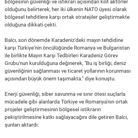
bölgesinin güvenliği ve istikrarı açısından kilit aktörler
olduğunu belirterek, her iki ülkenin NATO üyesi olarak
bölgesel tehditlere karşı ortak stratejiler geliştirmekte
olduğuna dikkati çekti.
Balcı, son dönemde Karadeniz'deki mayın tehdidine
karşı Türkiye'nin öncülüğünde Romanya ve Bulgaristan
ile birlikte Mayın Karşı Tedbirleri Karadeniz Görev
Grubu'nun kurulduğuna değinerek, "Bu iş birliği, deniz
güvenliğinin sağlanması ve ticaret yollarının korunması
açısından büyük önem taşımakta." diye konuştu.
Enerji güvenliği, siber savunma ve sınır ötesi suçlarla
mücadele gibi alanlarda Türkiye ve Romanya'nın ortak
projeler geliştirmesinin bölgesel istikrarın
pekiştirilmesine katkı sağlayacağını dile getiren Balcı,
şunları aktardı: