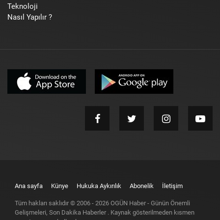
Teknoloji
Nasıl Yapılır ?
Ana sayfa
Künye
Hukuka Aykırılık
Abonelik
İletişim
Tüm hakları saklıdır © 2006 -
2026
OGÜN Haber - Günün Önemli
Gelişmeleri, Son Dakika Haberler
. Kaynak gösterilmeden kısmen