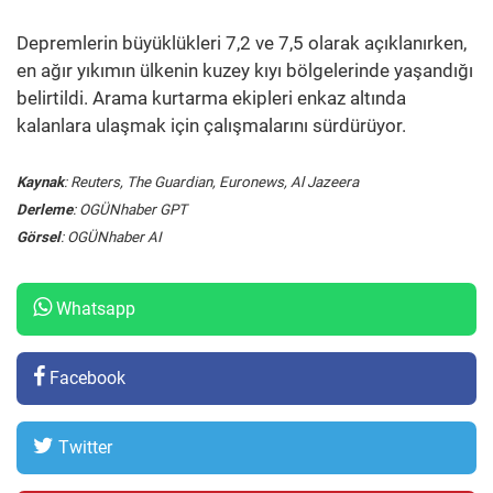
Depremlerin büyüklükleri 7,2 ve 7,5 olarak açıklanırken,
en ağır yıkımın ülkenin kuzey kıyı bölgelerinde yaşandığı
belirtildi. Arama kurtarma ekipleri enkaz altında
kalanlara ulaşmak için çalışmalarını sürdürüyor.
Kaynak
: Reuters, The Guardian, Euronews, Al Jazeera
Derleme
: OGÜNhaber GPT
Görsel
: OGÜNhaber AI
Whatsapp
Facebook
Twitter