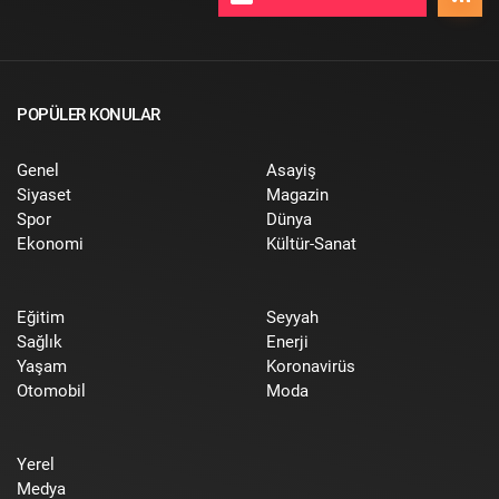
POPÜLER KONULAR
Genel
Asayiş
Siyaset
Magazin
Spor
Dünya
Ekonomi
Kültür-Sanat
Eğitim
Seyyah
Sağlık
Enerji
Yaşam
Koronavirüs
Otomobil
Moda
Yerel
Medya