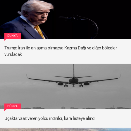
DÜNYA
Trump: İran ile anlaşma olmazsa Kazma Dağı ve diğer bölgeler
vurulacak
DÜNYA
Uçakta vaaz veren yolcu indirildi, kara listeye alındı