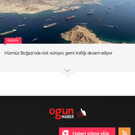
DÜNYA
Hürmüz Boğazı'nda risk sürüyor, gemi trafiği devam ediyor
Haberi sitene ekle