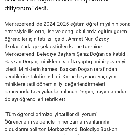
diliyorum" dedi.
Merkezefendi’de 2024-2025 eğitim-öğretim yılının sona
ermesiyle ilk, orta, lise ve dengi okullarda eğitim gören
öğrenciler için tatil zili çaldı. Ahmet Nuri Özsoy
İlkokulu’nda gerçekleştirilen karne törenine
Merkezefendi Belediye Başkanı Şeniz Doğan da katıldı.
Başkan Doğan, miniklerin sınıfta yaptığı mini gösteriyi
izledi. Miniklerin karnesi Başkan Doğan tarafından
kendilerine takdim edildi. Karne heyecanı yaşayan
miniklere tatil dönemini iyi değerlendirmeleri
konusunda tavsiyelerde bulunan Doğan, başarılarından
dolayı öğrencileri tebrik etti.
"Tüm öğrencilerimize iyi tatiller diliyorum"
Öğrencilerin ve gençlerin her zaman yanlarında
olduklarını belirten Merkezefendi Belediye Başkanı