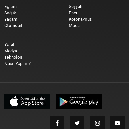
Eğitim
Seyyah
Sağlık
Enerji
Yaşam
Koronavirüs
Otomobil
Moda
Yerel
Medya
Teknoloji
Nasıl Yapılır ?