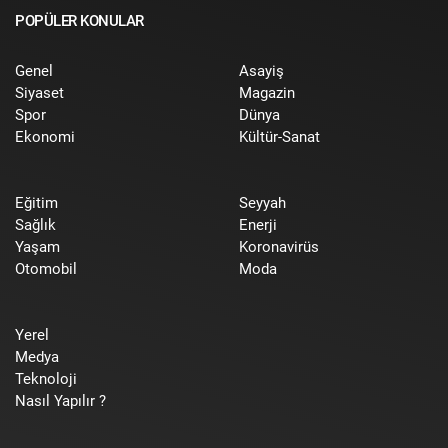
POPÜLER KONULAR
Genel
Asayiş
Siyaset
Magazin
Spor
Dünya
Ekonomi
Kültür-Sanat
Eğitim
Seyyah
Sağlık
Enerji
Yaşam
Koronavirüs
Otomobil
Moda
Yerel
Medya
Teknoloji
Nasıl Yapılır ?