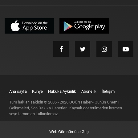
Ana sayfa
Künye
Hukuka Aykırılık
Abonelik
İletişim
Tüm hakları saklıdır © 2006 -
2026
OGÜN Haber - Günün Önemli
Gelişmeleri, Son Dakika Haberler
. Kaynak gösterilmeden kısmen
veya tamamen kullanılamaz.
Web Görünümüne Geç