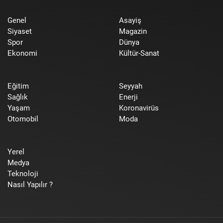
Genel
Asayiş
Siyaset
Magazin
Spor
Dünya
Ekonomi
Kültür-Sanat
Eğitim
Seyyah
Sağlık
Enerji
Yaşam
Koronavirüs
Otomobil
Moda
Yerel
Medya
Teknoloji
Nasıl Yapılır ?