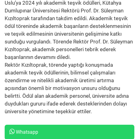
Uslu’ya 2024 yılı akademik teşvik ödülleri, Kütahya
Dumlupınar Üniversitesi Rektörü Prof. Dr. Süleyman
Kızıltoprak tarafından takdim edildi. Akademik teşvik
ödül töreninde akademik başarıların desteklenmesinin
ve teşvik edilmesinin üniversitenin gelişimine katkı
sunduğu vurgulandı. Törende Rektör Prof. Dr. Süleyman
Kızıltoprak, akademik personelleri tebrik ederek
başarılarının devamını diledi.
Rektör Kızıltoprak, törende yaptığı konuşmada
akademik teşvik ödüllerinin, bilimsel çalışmaları
özendirme ve nitelikli akademik üretimi artırma
açısından önemli bir motivasyon unsuru olduğunu
belirtti. Ödül alan akademik personel, üniversite adına
duydukları gururu ifade ederek desteklerinden dolayı
üniversite yönetimine teşekkür ettiler.
Whatsapp