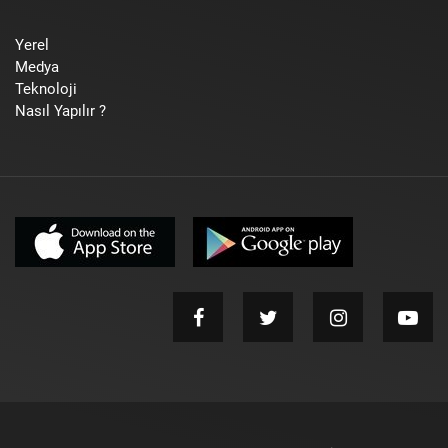
Yerel
Medya
Teknoloji
Nasıl Yapılır ?