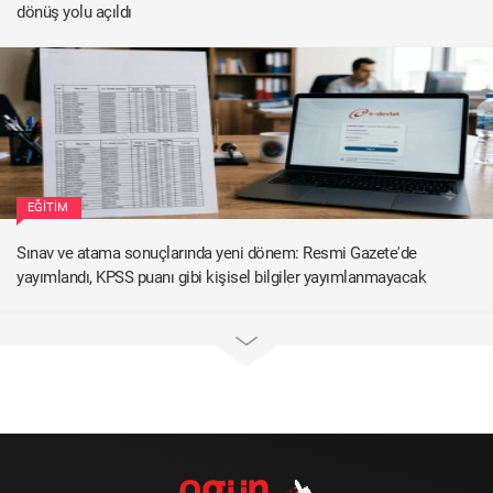
dönüş yolu açıldı
EĞITIM
Sınav ve atama sonuçlarında yeni dönem: Resmi Gazete'de
yayımlandı, KPSS puanı gibi kişisel bilgiler yayımlanmayacak