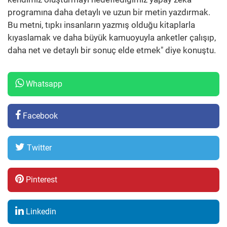
programına daha detaylı ve uzun bir metin yazdırmak.
Bu metni, tıpkı insanların yazmış olduğu kitaplarla
kıyaslamak ve daha büyük kamuoyuyla anketler çalışıp,
daha net ve detaylı bir sonuç elde etmek" diye konuştu.
Whatsapp
Facebook
Twitter
Pinterest
Linkedin