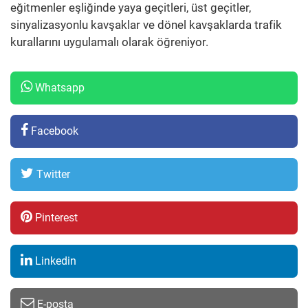
eğitmenler eşliğinde yaya geçitleri, üst geçitler,
sinyalizasyonlu kavşaklar ve dönel kavşaklarda trafik
kurallarını uygulamalı olarak öğreniyor.
Whatsapp
Facebook
Twitter
Pinterest
Linkedin
E-posta