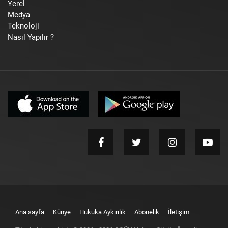
Yerel
Medya
Teknoloji
Nasıl Yapılır ?
Ana sayfa
Künye
Hukuka Aykırılık
Abonelik
İletişim