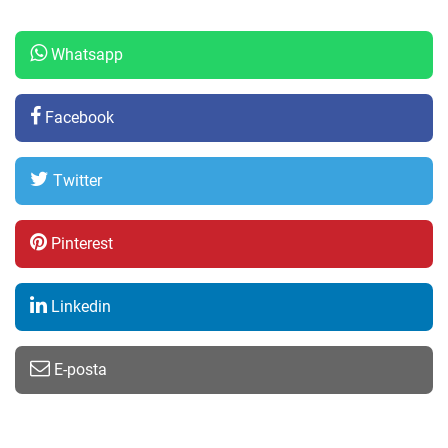
Whatsapp
Facebook
Twitter
Pinterest
Linkedin
E-posta