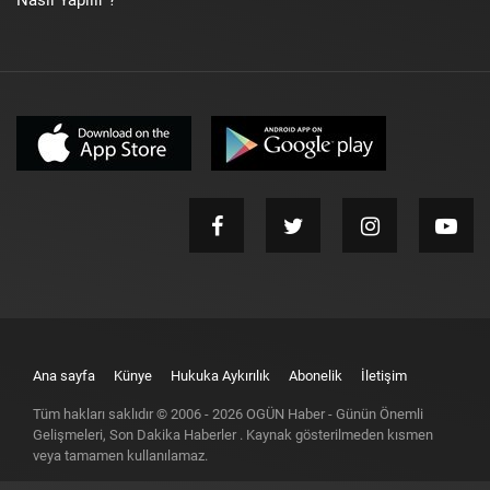
Nasıl Yapılır ?
Ana sayfa
Künye
Hukuka Aykırılık
Abonelik
İletişim
Tüm hakları saklıdır © 2006 -
2026
OGÜN Haber - Günün Önemli
Gelişmeleri, Son Dakika Haberler
. Kaynak gösterilmeden kısmen
veya tamamen kullanılamaz.