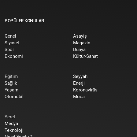
POPÜLER KONULAR
Genel
Asayiş
Siyaset
Magazin
Spor
Dünya
Ekonomi
Kültür-Sanat
Eğitim
Seyyah
Sağlık
Enerji
Yaşam
Koronavirüs
Otomobil
Moda
Yerel
Medya
Teknoloji