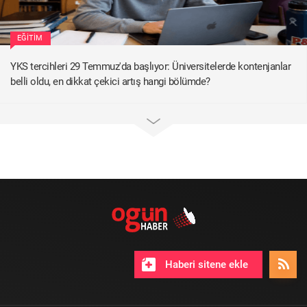
EĞITIM
YKS tercihleri 29 Temmuz'da başlıyor: Üniversitelerde kontenjanlar
belli oldu, en dikkat çekici artış hangi bölümde?
Haberi sitene ekle