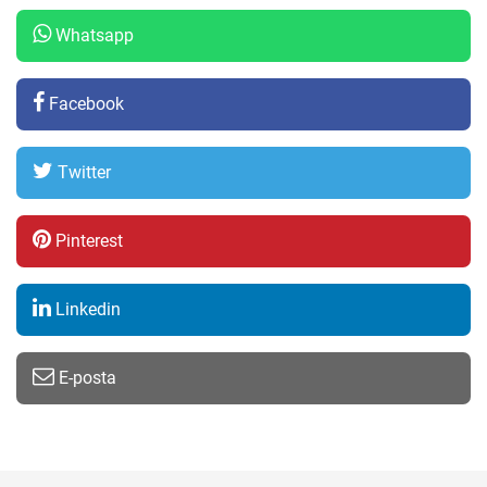
Whatsapp
Facebook
Twitter
Pinterest
Linkedin
E-posta