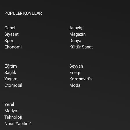
POPÜLER KONULAR
Genel
Asayiş
Siyaset
Magazin
Spor
Dünya
Ekonomi
Kültür-Sanat
Eğitim
Seyyah
Sağlık
Enerji
Yaşam
Koronavirüs
Otomobil
Moda
Yerel
Medya
Teknoloji
Nasıl Yapılır ?