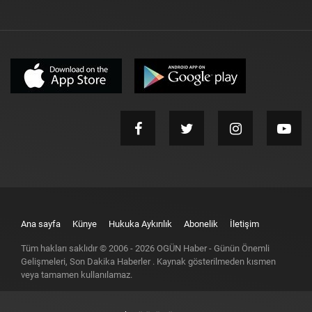
Ana sayfa
Künye
Hukuka Aykırılık
Abonelik
İletişim
Tüm hakları saklıdır © 2006 -
2026
OGÜN Haber - Günün Önemli
Gelişmeleri, Son Dakika Haberler
. Kaynak gösterilmeden kısmen
veya tamamen kullanılamaz.