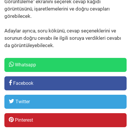
Görüntüleme" ekranını seçerek cevap kağıdı
görüntüsünü, işaretlemelerini ve doğru cevapları
görebilecek.
Adaylar ayrıca, soru kökünü, cevap seçeneklerini ve
sorunun doğru cevabı ile ilgili soruya verdikleri cevabı
da görüntüleyebilecek.
Whatsapp
Facebook
Twitter
Pinterest