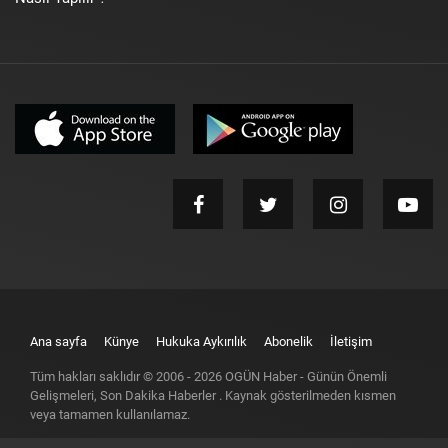
Ana sayfa
Künye
Hukuka Aykırılık
Abonelik
İletişim
Tüm hakları saklıdır © 2006 -
2026
OGÜN Haber - Günün Önemli
Gelişmeleri, Son Dakika Haberler
. Kaynak gösterilmeden kısmen
veya tamamen kullanılamaz.