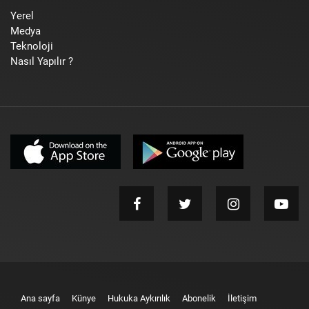
Yerel
Medya
Teknoloji
Nasıl Yapılır ?
Ana sayfa
Künye
Hukuka Aykırılık
Abonelik
İletişim