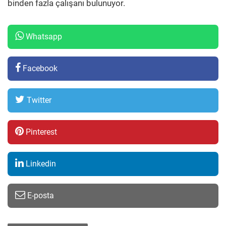
binden fazla çalışanı bulunuyor.
Whatsapp
Facebook
Twitter
Pinterest
Linkedin
E-posta