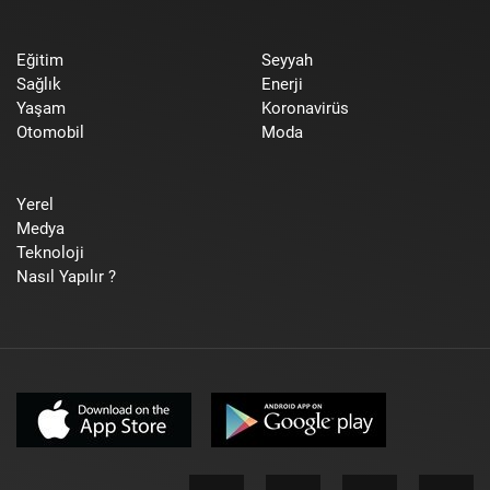
Eğitim
Seyyah
Sağlık
Enerji
Yaşam
Koronavirüs
Otomobil
Moda
Yerel
Medya
Teknoloji
Nasıl Yapılır ?