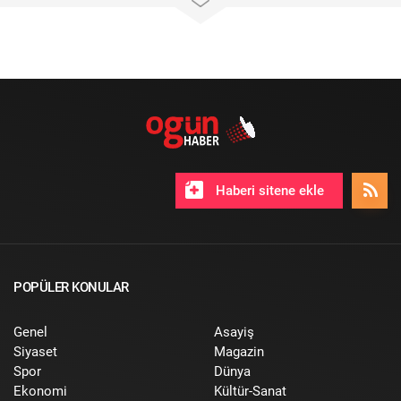
Haberi sitene ekle
POPÜLER KONULAR
Genel
Asayiş
Siyaset
Magazin
Spor
Dünya
Ekonomi
Kültür-Sanat