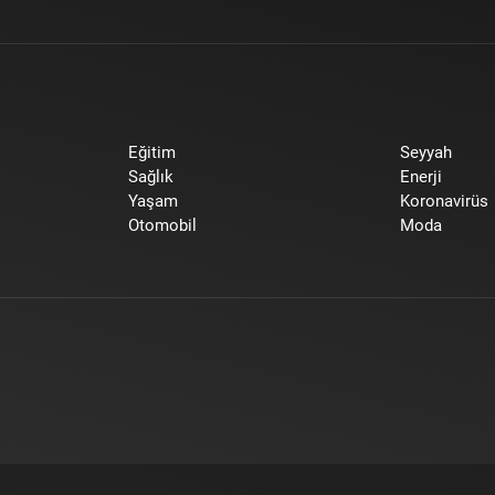
Eğitim
Seyyah
Sağlık
Enerji
Yaşam
Koronavirüs
Otomobil
Moda