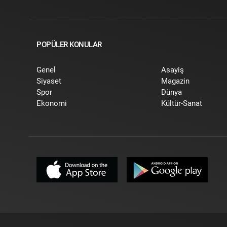
POPÜLER KONULAR
Genel
Asayiş
Siyaset
Magazin
Spor
Dünya
Ekonomi
Kültür-Sanat