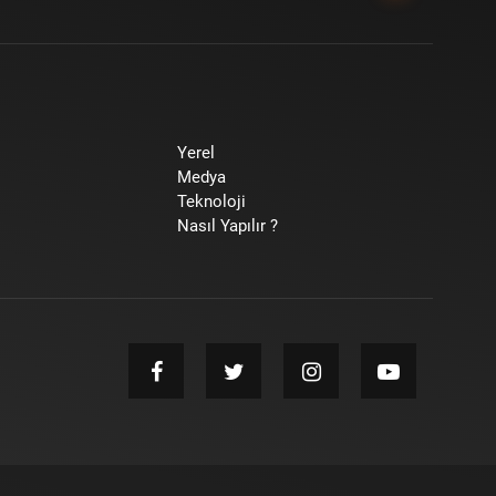
Yerel
Medya
Teknoloji
Nasıl Yapılır ?