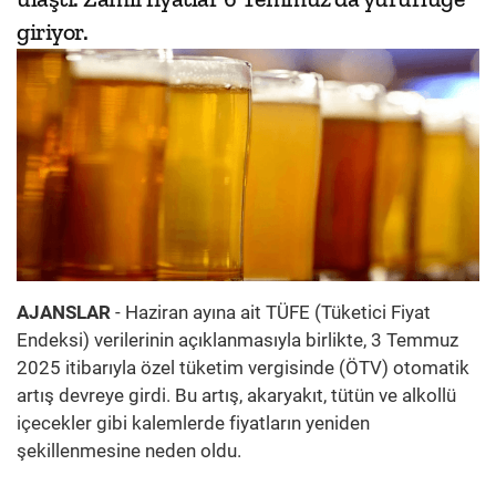
giriyor.
AJANSLAR
- Haziran ayına ait TÜFE (Tüketici Fiyat
Endeksi) verilerinin açıklanmasıyla birlikte, 3 Temmuz
2025 itibarıyla özel tüketim vergisinde (ÖTV) otomatik
artış devreye girdi. Bu artış, akaryakıt, tütün ve alkollü
içecekler gibi kalemlerde fiyatların yeniden
şekillenmesine neden oldu.