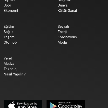
Spor
Dünya
Ekonomi
Kültür-Sanat
Eğitim
Seyyah
Sağlık
Enerji
Yaşam
Koronavirüs
Otomobil
Moda
Yerel
Medya
Teknoloji
Nasıl Yapılır ?