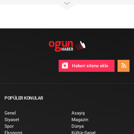
Haberi sitene ekle
POPÜLER KONULAR
Genel
Asayiş
Siyaset
Magazin
Spor
Dünya
Ekonomi
Kültür-Sanat