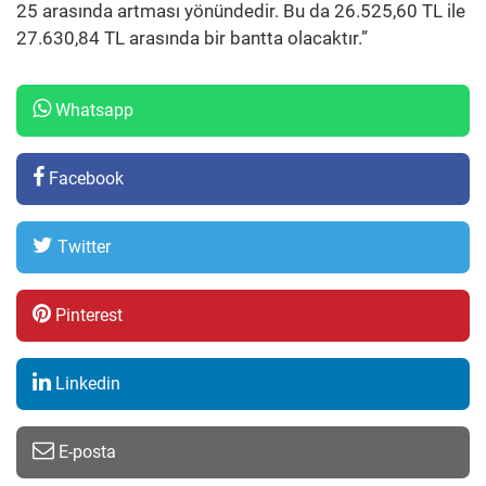
25 arasında artması yönündedir. Bu da 26.525,60 TL ile
27.630,84 TL arasında bir bantta olacaktır.”
Whatsapp
Facebook
Twitter
Pinterest
Linkedin
E-posta