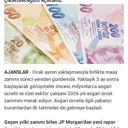
AJANSLAR
- Ocak ayının yaklaşmasıyla birlikte maaş
zammı süreci yeniden gündemde. Yaklaşık 3 ay sonra
başlayacak görüşmeler öncesi, milyonlarca asgari
ücretli ve özel sektör çalışanı 2026 yılı asgari ücret
zammını merak ediyor. Asgari ücretle ilgili yabancı
kurumlardan ilk tahminler de gelmeye başladı.
Geçen yılki zammı bilen JP Morgan’dan yeni rapor