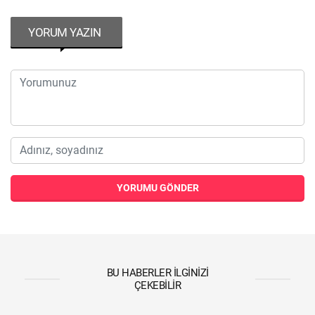
YORUM YAZIN
YORUMU GÖNDER
BU HABERLER İLGINIZI
ÇEKEBILIR