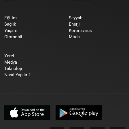
Eğitim
Seyyah
Sağlık
Enerji
Yaşam
Koronavirüs
Otomobil
Moda
Yerel
Medya
Teknoloji
Nasıl Yapılır ?