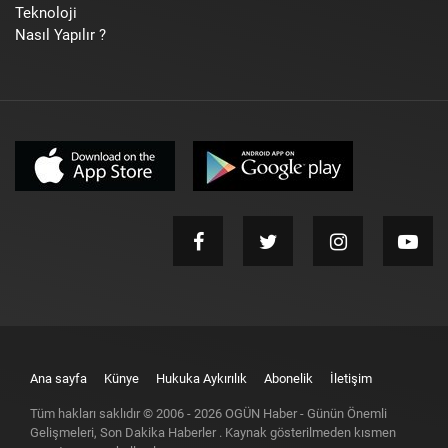
Teknoloji
Nasıl Yapılır ?
Ana sayfa
Künye
Hukuka Aykırılık
Abonelik
İletişim
Tüm hakları saklıdır © 2006 -
2026
OGÜN Haber - Günün Önemli
Gelişmeleri, Son Dakika Haberler
. Kaynak gösterilmeden kısmen