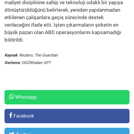
maliyet disiplinine sahip ve teknoloji odaklı bir yapıya
dönüştürüldüğünü belirterek, yeniden yapılanmadan
etkilenen çalışanlara geçiş sürecinde destek
verileceğini ifade etti. İşten çıkarmaların şirketin en
büyük pazarı olan ABD operasyonlarını kapsamadığı
bildirildi.
Kaynak
: Reuters, The Guardian
Derleme
: OGÜNhaber GPT
Whatsapp
Facebook