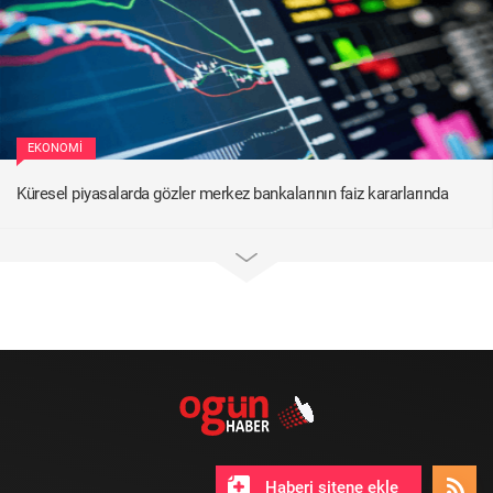
EKONOMI
Küresel piyasalarda gözler merkez bankalarının faiz kararlarında
Haberi sitene ekle