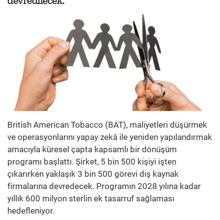
devredilecek.
British American Tobacco (BAT), maliyetleri düşürmek
ve operasyonlarını yapay zekâ ile yeniden yapılandırmak
amacıyla küresel çapta kapsamlı bir dönüşüm
programı başlattı. Şirket, 5 bin 500 kişiyi işten
çıkarırken yaklaşık 3 bin 500 görevi dış kaynak
firmalarına devredecek. Programın 2028 yılına kadar
yıllık 600 milyon sterlin ek tasarruf sağlaması
hedefleniyor.