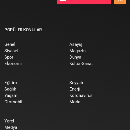
POPÜLER KONULAR
Genel
Asayiş
Siyaset
Magazin
Spor
Dünya
Ekonomi
Kültür-Sanat
Eğitim
Seyyah
Sağlık
Enerji
Yaşam
Koronavirüs
Otomobil
Moda
Yerel
Medya