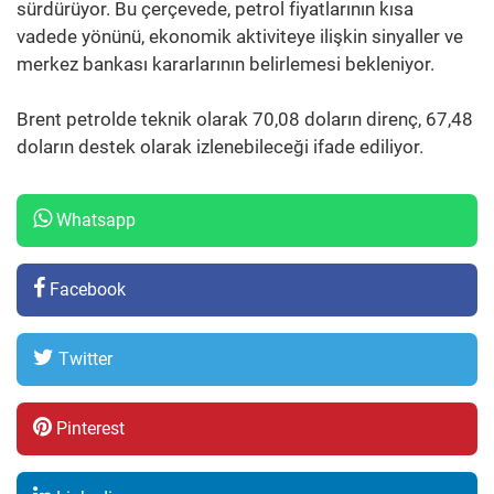
sürdürüyor. Bu çerçevede, petrol fiyatlarının kısa
vadede yönünü, ekonomik aktiviteye ilişkin sinyaller ve
merkez bankası kararlarının belirlemesi bekleniyor.
Brent petrolde teknik olarak 70,08 doların direnç, 67,48
doların destek olarak izlenebileceği ifade ediliyor.
Whatsapp
Facebook
Twitter
Pinterest