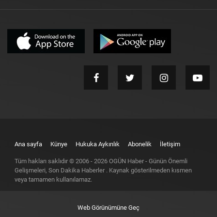
Ana sayfa
Künye
Hukuka Aykırılık
Abonelik
İletişim
Tüm hakları saklıdır © 2006 -
2026
OGÜN Haber - Günün Önemli
Gelişmeleri, Son Dakika Haberler
. Kaynak gösterilmeden kısmen
veya tamamen kullanılamaz.
Web Görünümüne Geç