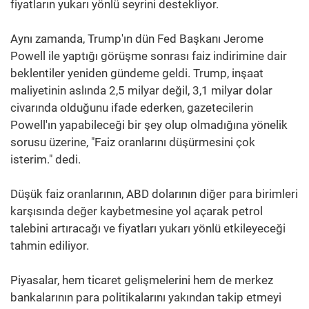
fiyatların yukarı yönlü seyrini destekliyor.
Aynı zamanda, Trump'ın dün Fed Başkanı Jerome
Powell ile yaptığı görüşme sonrası faiz indirimine dair
beklentiler yeniden gündeme geldi. Trump, inşaat
maliyetinin aslında 2,5 milyar değil, 3,1 milyar dolar
civarında olduğunu ifade ederken, gazetecilerin
Powell'ın yapabileceği bir şey olup olmadığına yönelik
sorusu üzerine, "Faiz oranlarını düşürmesini çok
isterim." dedi.
Düşük faiz oranlarının, ABD dolarının diğer para birimleri
karşısında değer kaybetmesine yol açarak petrol
talebini artıracağı ve fiyatları yukarı yönlü etkileyeceği
tahmin ediliyor.
Piyasalar, hem ticaret gelişmelerini hem de merkez
bankalarının para politikalarını yakından takip etmeyi