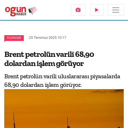
25 Temmuz 2025 10:17
EKONOMI
Brent petrolün varili 68,90
dolardan işlem görüyor
Brent petrolün varili uluslararası piyasalarda
68,90 dolardan işlem görüyor.