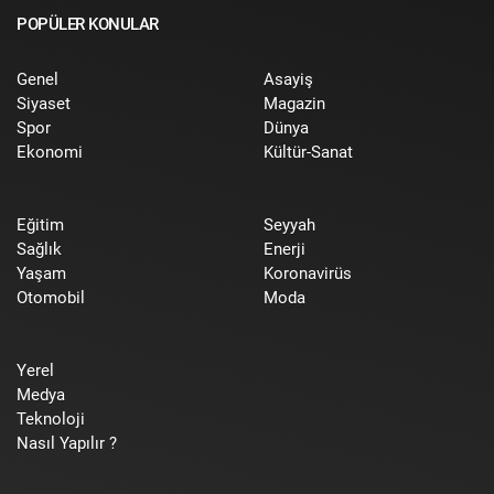
POPÜLER KONULAR
Genel
Asayiş
Siyaset
Magazin
Spor
Dünya
Ekonomi
Kültür-Sanat
Eğitim
Seyyah
Sağlık
Enerji
Yaşam
Koronavirüs
Otomobil
Moda
Yerel
Medya
Teknoloji
Nasıl Yapılır ?