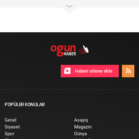
Haberi sitene ekle
POPÜLER KONULAR
Genel
Asayiş
Siyaset
Magazin
Spor
Dünya