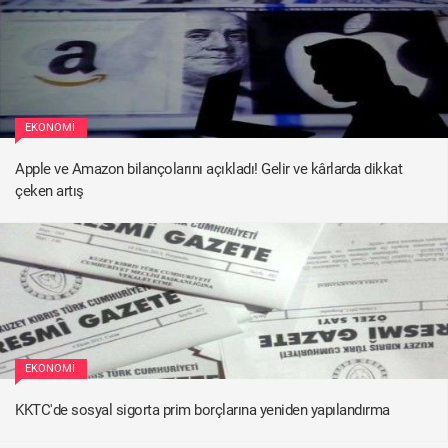
EKONOMI
Apple ve Amazon bilançolarını açıkladı! Gelir ve kârlarda dikkat
çeken artış
EKONOMI
KKTC'de sosyal sigorta prim borçlarına yeniden yapılandırma