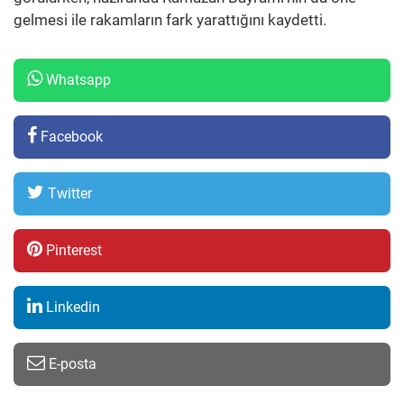
gelmesi ile rakamların fark yarattığını kaydetti.
Whatsapp
Facebook
Twitter
Pinterest
Linkedin
E-posta