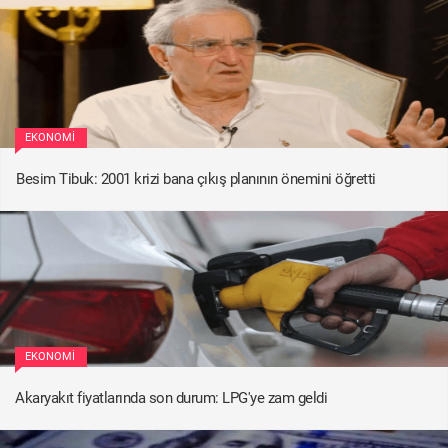
EKONOMI
Besim Tibuk: 2001 krizi bana çıkış planının önemini öğretti
EKONOMI
Akaryakıt fiyatlarında son durum: LPG'ye zam geldi