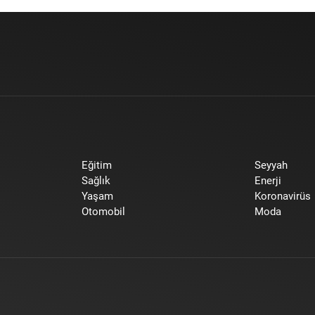
Eğitim
Seyyah
Sağlık
Enerji
Yaşam
Koronavirüs
Otomobil
Moda