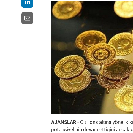
AJANSLAR
- Citi, ons altına yönelik 
potansiyelinin devam ettiğini ancak 