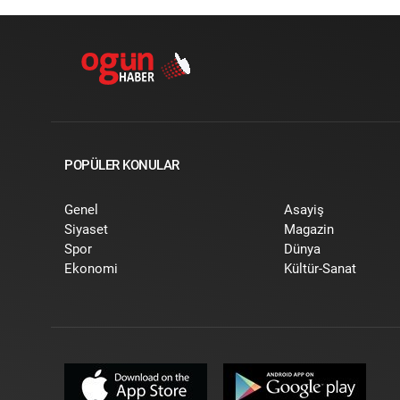
POPÜLER KONULAR
Genel
Asayiş
Siyaset
Magazin
Spor
Dünya
Ekonomi
Kültür-Sanat