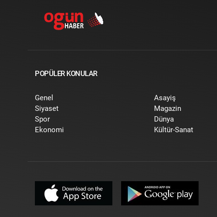
POPÜLER KONULAR
Genel
Asayiş
Siyaset
Magazin
Spor
Dünya
Ekonomi
Kültür-Sanat