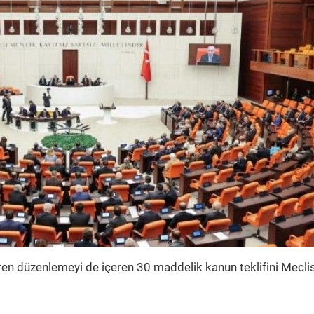
iren düzenlemeyi de içeren 30 maddelik kanun teklifini Mecli