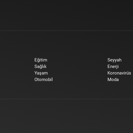
Eğitim
Seyyah
Sağlık
Enerji
Yaşam
Koronavirüs
Otomobil
Moda