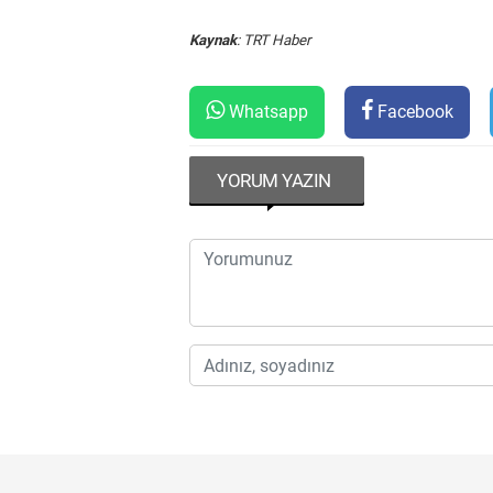
Kaynak
: TRT Haber
Whatsapp
Facebook
YORUM YAZIN