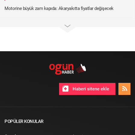
Motorine büyük zam kapıda: Akaryakıtta fiyatlar değişecek
Haberi sitene ekle
POPÜLER KONULAR