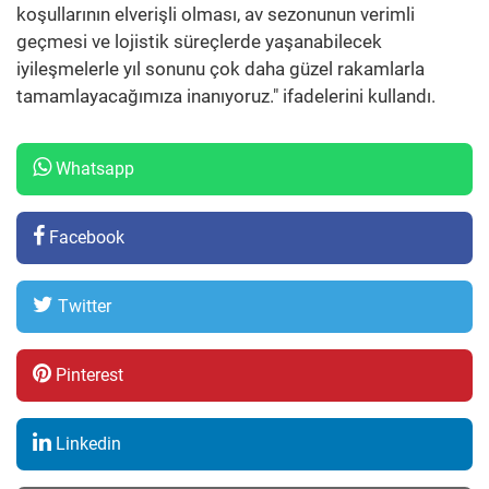
koşullarının elverişli olması, av sezonunun verimli
geçmesi ve lojistik süreçlerde yaşanabilecek
iyileşmelerle yıl sonunu çok daha güzel rakamlarla
tamamlayacağımıza inanıyoruz." ifadelerini kullandı.
Whatsapp
Facebook
Twitter
Pinterest
Linkedin