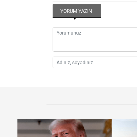
YORUM YAZIN