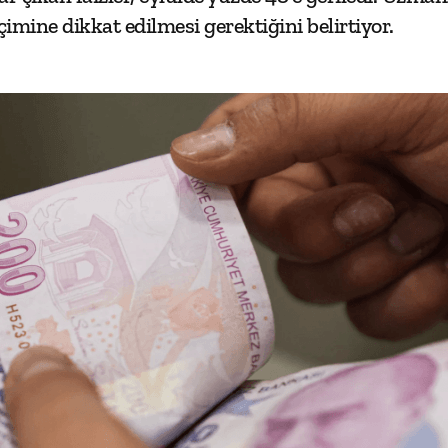
imine dikkat edilmesi gerektiğini belirtiyor.