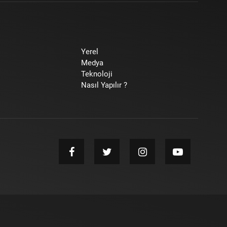
Yerel
Medya
Teknoloji
Nasıl Yapılır ?