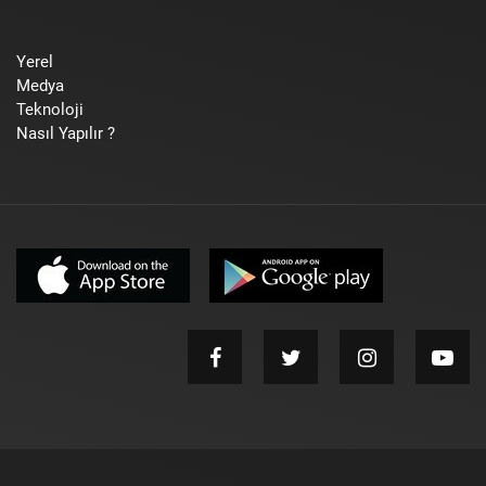
Yerel
Medya
Teknoloji
Nasıl Yapılır ?