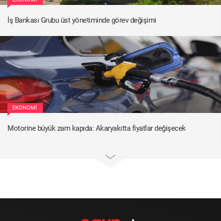
İş Bankası Grubu üst yönetiminde görev değişimi
EKONOMI
Motorine büyük zam kapıda: Akaryakıtta fiyatlar değişecek