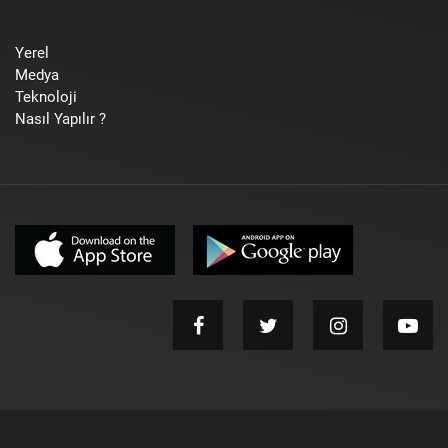
Yerel
Medya
Teknoloji
Nasıl Yapılır ?