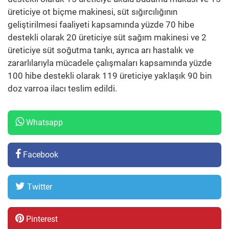
üreticiye ot biçme makinesi, süt sığırcılığının
geliştirilmesi faaliyeti kapsamında yüzde 70 hibe
destekli olarak 20 üreticiye süt sağım makinesi ve 2
üreticiye süt soğutma tankı, ayrıca arı hastalık ve
zararlılarıyla mücadele çalışmaları kapsamında yüzde
100 hibe destekli olarak 119 üreticiye yaklaşık 90 bin
doz varroa ilacı teslim edildi.
Whatsapp
Facebook
Twitter
Pinterest