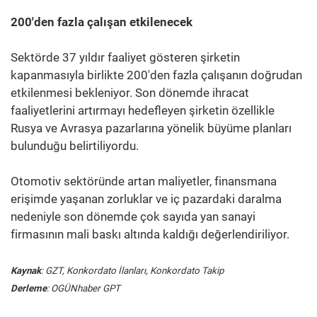
200'den fazla çalışan etkilenecek
Sektörde 37 yıldır faaliyet gösteren şirketin
kapanmasıyla birlikte 200'den fazla çalışanın doğrudan
etkilenmesi bekleniyor. Son dönemde ihracat
faaliyetlerini artırmayı hedefleyen şirketin özellikle
Rusya ve Avrasya pazarlarına yönelik büyüme planları
bulunduğu belirtiliyordu.
Otomotiv sektöründe artan maliyetler, finansmana
erişimde yaşanan zorluklar ve iç pazardaki daralma
nedeniyle son dönemde çok sayıda yan sanayi
firmasının mali baskı altında kaldığı değerlendiriliyor.
Kaynak
: GZT, Konkordato İlanları, Konkordato Takip
Derleme
: OGÜNhaber GPT