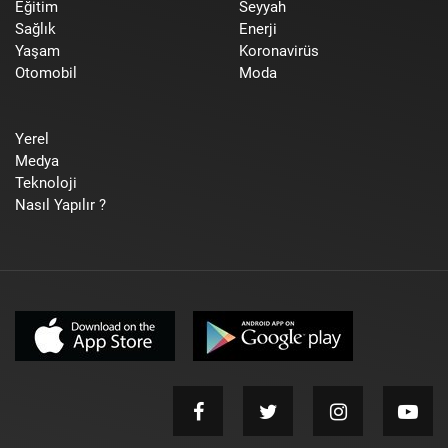
Eğitim
Seyyah
Sağlık
Enerji
Yaşam
Koronavirüs
Otomobil
Moda
Yerel
Medya
Teknoloji
Nasıl Yapılır ?