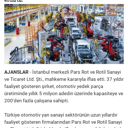
AJANSLAR
- İstanbul merkezli Pars Rot ve Rotil Sanayi
ve Ticaret Ltd. Şti., mahkeme kararıyla iflas etti. 37 yıldır
faaliyet gösteren şirket, otomotiv yedek parça
üretiminde yıllık 5 milyon adedin üzerinde kapasiteye ve
200'den fazla çalışana sahipti.
Türkiye otomotiv yan sanayi sektörünün uzun yıllardır
faaliyet gösteren firmalarından Pars Rot ve Rotil Sanayi