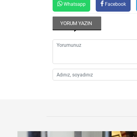
Whatsapp
Facebook
YORUM YAZIN