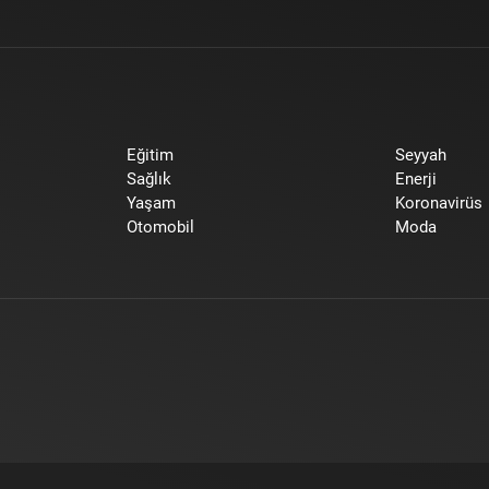
Eğitim
Seyyah
Sağlık
Enerji
Yaşam
Koronavirüs
Otomobil
Moda