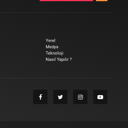
Yerel
Medya
Teknoloji
Nasıl Yapılır ?