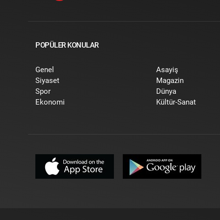
POPÜLER KONULAR
Genel
Asayiş
Siyaset
Magazin
Spor
Dünya
Ekonomi
Kültür-Sanat