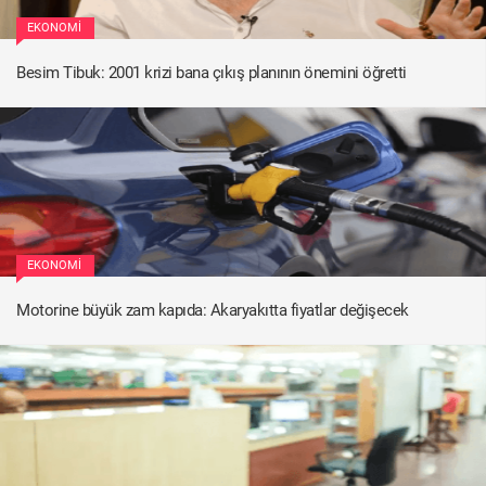
EKONOMI
Besim Tibuk: 2001 krizi bana çıkış planının önemini öğretti
EKONOMI
Motorine büyük zam kapıda: Akaryakıtta fiyatlar değişecek