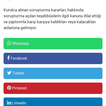
Kurulca alınan soruşturma kararları, hakkında
soruşturma açılan teşebbüslerin ilgili kanunu ihlal ettiği
ve yaptırımla karşı karşıya kaldıkları veya kalacakları
anlamına gelmiyor.
Whatsapp
Facebook
Twitter
Pinterest
Linkedin