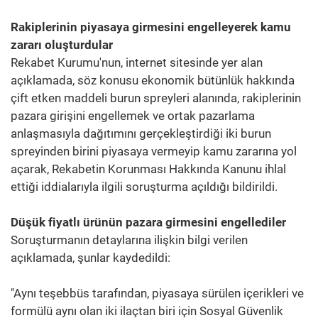
Rakiplerinin piyasaya girmesini engelleyerek kamu
zararı oluşturdular
Rekabet Kurumu'nun, internet sitesinde yer alan
açıklamada, söz konusu ekonomik bütünlük hakkında
çift etken maddeli burun spreyleri alanında, rakiplerinin
pazara girişini engellemek ve ortak pazarlama
anlaşmasıyla dağıtımını gerçekleştirdiği iki burun
spreyinden birini piyasaya vermeyip kamu zararına yol
açarak, Rekabetin Korunması Hakkında Kanunu ihlal
ettiği iddialarıyla ilgili soruşturma açıldığı bildirildi.
Düşük fiyatlı ürünün pazara girmesini engellediler
Soruşturmanın detaylarına ilişkin bilgi verilen
açıklamada, şunlar kaydedildi:
"Aynı teşebbüs tarafından, piyasaya sürülen içerikleri ve
formülü aynı olan iki ilaçtan biri için Sosyal Güvenlik