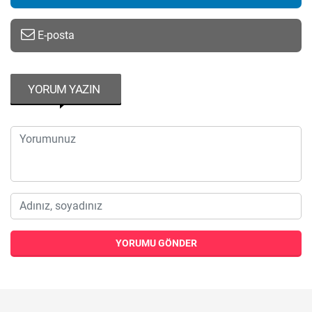
E-posta
YORUM YAZIN
YORUMU GÖNDER