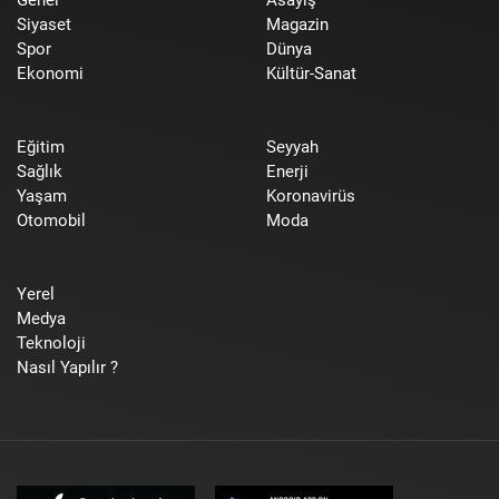
Siyaset
Magazin
Spor
Dünya
Ekonomi
Kültür-Sanat
Eğitim
Seyyah
Sağlık
Enerji
Yaşam
Koronavirüs
Otomobil
Moda
Yerel
Medya
Teknoloji
Nasıl Yapılır ?