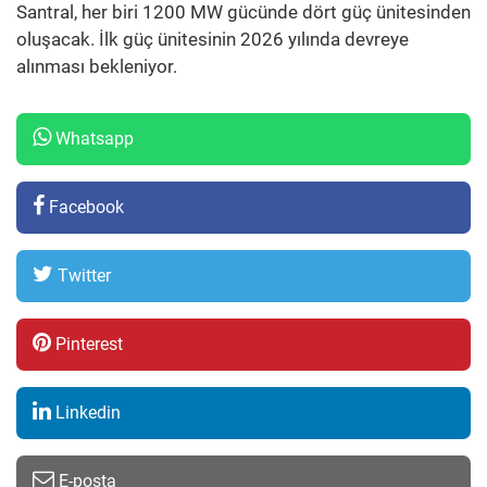
Santral, her biri 1200 MW gücünde dört güç ünitesinden
oluşacak. İlk güç ünitesinin 2026 yılında devreye
alınması bekleniyor.
Whatsapp
Facebook
Twitter
Pinterest
Linkedin
E-posta