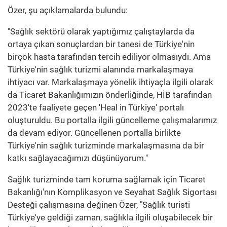
Özer, şu açıklamalarda bulundu:
"Sağlık sektörü olarak yaptığımız çalıştaylarda da
ortaya çıkan sonuçlardan bir tanesi de Türkiye'nin
birçok hasta tarafından tercih ediliyor olmasıydı. Ama
Türkiye'nin sağlık turizmi alanında markalaşmaya
ihtiyacı var. Markalaşmaya yönelik ihtiyaçla ilgili olarak
da Ticaret Bakanlığımızın önderliğinde, HİB tarafından
2023'te faaliyete geçen 'Heal in Türkiye' portalı
oluşturuldu. Bu portalla ilgili güncelleme çalışmalarımız
da devam ediyor. Güncellenen portalla birlikte
Türkiye'nin sağlık turizminde markalaşmasına da bir
katkı sağlayacağımızı düşünüyorum."
Sağlık turizminde tam koruma sağlamak için Ticaret
Bakanlığı'nın Komplikasyon ve Seyahat Sağlık Sigortası
Desteği çalışmasına değinen Özer, "Sağlık turisti
Türkiye'ye geldiği zaman, sağlıkla ilgili oluşabilecek bir