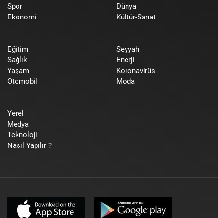
Spor
Dünya
Ekonomi
Kültür-Sanat
Eğitim
Seyyah
Sağlık
Enerji
Yaşam
Koronavirüs
Otomobil
Moda
Yerel
Medya
Teknoloji
Nasıl Yapılır ?