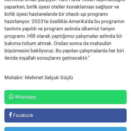
yaparken, birlik üyesi oteller konaklamayı sağlıyor ve
birlik üyesi hastanelerde bir check‐up programı
hazırlanıyor. 2023'te özellikle Amerika'da bu programın
tanıtımı yapıldı ve program aslında ülkemizi tanıyın
programı. HİB olarak yaptığımız çalışmalar aslında bir
bakıma tohum atmak. Ondan sonra da mahsulün
büyümesini bekliyoruz. Bu yapılan çalışmalarda her biri
ileride inşallah sonuçlarını getirecektir."
Muhabir: Mehmet Selçuk Güçlü
Whatsapp
Facebook