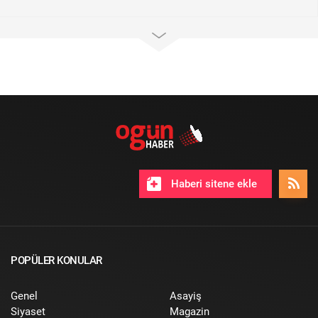
Haberi sitene ekle
POPÜLER KONULAR
Genel
Asayiş
Siyaset
Magazin