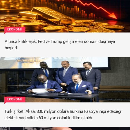
EKONOMI
Altında kritik eşik: Fed ve Trump gelişmeleri sonrası düşmeye
başladı
EKONOMI
Türk şirketi Aksa, 300 milyon dolara Burkina Faso'ya inşa edeceği
elektrik santralinin 60 milyon dolarlık dilimini aldı