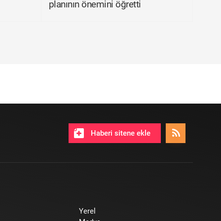
planının önemini öğretti
Haberi sitene ekle
Yerel