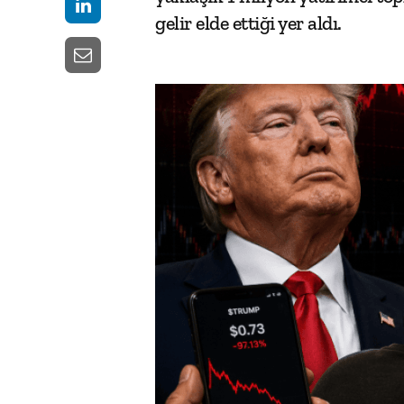
gelir elde ettiği yer aldı.