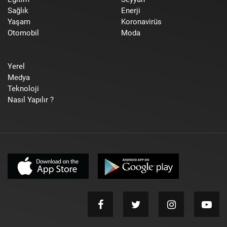
Sağlık
Enerji
Yaşam
Koronavirüs
Otomobil
Moda
Yerel
Medya
Teknoloji
Nasıl Yapılır ?