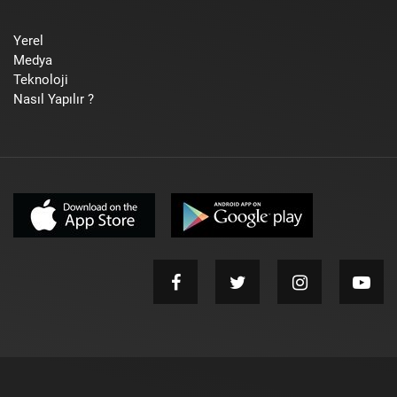
Yerel
Medya
Teknoloji
Nasıl Yapılır ?