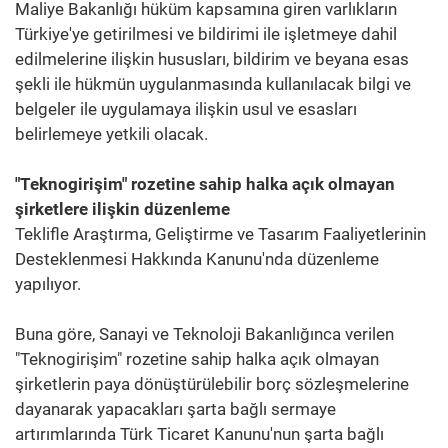
Maliye Bakanlığı hüküm kapsamına giren varlıkların
Türkiye'ye getirilmesi ve bildirimi ile işletmeye dahil
edilmelerine ilişkin hususları, bildirim ve beyana esas
şekli ile hükmün uygulanmasında kullanılacak bilgi ve
belgeler ile uygulamaya ilişkin usul ve esasları
belirlemeye yetkili olacak.
"Teknogirişim" rozetine sahip halka açık olmayan
şirketlere ilişkin düzenleme
Teklifle Araştırma, Geliştirme ve Tasarım Faaliyetlerinin
Desteklenmesi Hakkında Kanunu'nda düzenleme
yapılıyor.
Buna göre, Sanayi ve Teknoloji Bakanlığınca verilen
"Teknogirişim" rozetine sahip halka açık olmayan
şirketlerin paya dönüştürülebilir borç sözleşmelerine
dayanarak yapacakları şarta bağlı sermaye
artırımlarında Türk Ticaret Kanunu'nun şarta bağlı