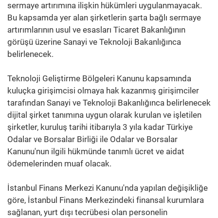
sermaye artırımına ilişkin hükümleri uygulanmayacak.
Bu kapsamda yer alan şirketlerin şarta bağlı sermaye
artırımlarının usul ve esasları Ticaret Bakanlığının
görüşü üzerine Sanayi ve Teknoloji Bakanlığınca
belirlenecek.
Teknoloji Geliştirme Bölgeleri Kanunu kapsamında
kuluçka girişimcisi olmaya hak kazanmış girişimciler
tarafından Sanayi ve Teknoloji Bakanlığınca belirlenecek
dijital şirket tanımına uygun olarak kurulan ve işletilen
şirketler, kuruluş tarihi itibarıyla 3 yıla kadar Türkiye
Odalar ve Borsalar Birliği ile Odalar ve Borsalar
Kanunu'nun ilgili hükmünde tanımlı ücret ve aidat
ödemelerinden muaf olacak.
İstanbul Finans Merkezi Kanunu'nda yapılan değişikliğe
göre, İstanbul Finans Merkezindeki finansal kurumlara
sağlanan, yurt dışı tecrübesi olan personelin