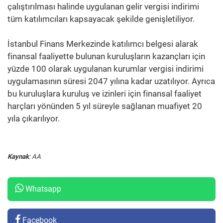
çalıştırılması halinde uygulanan gelir vergisi indirimi
tüm katılımcıları kapsayacak şekilde genişletiliyor.
İstanbul Finans Merkezinde katılımcı belgesi alarak
finansal faaliyette bulunan kuruluşların kazançları için
yüzde 100 olarak uygulanan kurumlar vergisi indirimi
uygulamasının süresi 2047 yılına kadar uzatılıyor. Ayrıca
bu kuruluşlara kuruluş ve izinleri için finansal faaliyet
harçları yönünden 5 yıl süreyle sağlanan muafiyet 20
yıla çıkarılıyor.
Kaynak
: AA
Whatsapp
Facebook