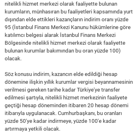
nitelikli hizmet merkezi olarak faaliyette bulunan
kurumların, münhasıran bu faaliyetleri kapsamında yurt
dışından elde ettikleri kazançların indirim oranı yüzde
95 (İstanbul Finans Merkezi Kanunu hükümlerine göre
katılımcı belgesi alarak İstanbul Finans Merkezi
Bölgesinde nitelikli hizmet merkezi olarak faaliyette
bulunan kurumlar bakımından bu oran yüzde 100)
olacak.
Söz konusu indirim, kazancın elde edildiği hesap
dönemine ilişkin yıllık kurumlar vergisi beyannamesinin
verilmesi gereken tarihe kadar Türkiye'ye transfer
edilmesi şartıyla, nitelikli hizmet merkezinin faaliyete
geçtiği hesap döneminden itibaren 20 hesap dönemi
itibarıyla uygulanacak. Cumhurbaşkanı, bu oranları
yüzde 50'ye kadar indirmeye, yüzde 100'e kadar
artırmaya yetkili olacak.