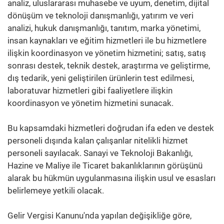
analiz, uluslararası muhasebe ve uyum, denetim, dijital
dönüşüm ve teknoloji danışmanlığı, yatırım ve veri
analizi, hukuk danışmanlığı, tanıtım, marka yönetimi,
insan kaynakları ve eğitim hizmetleri ile bu hizmetlere
ilişkin koordinasyon ve yönetim hizmetini; satış, satış
sonrası destek, teknik destek, araştırma ve geliştirme,
dış tedarik, yeni geliştirilen ürünlerin test edilmesi,
laboratuvar hizmetleri gibi faaliyetlere ilişkin
koordinasyon ve yönetim hizmetini sunacak.
Bu kapsamdaki hizmetleri doğrudan ifa eden ve destek
personeli dışında kalan çalışanlar nitelikli hizmet
personeli sayılacak. Sanayi ve Teknoloji Bakanlığı,
Hazine ve Maliye ile Ticaret bakanlıklarının görüşünü
alarak bu hükmün uygulanmasına ilişkin usul ve esasları
belirlemeye yetkili olacak.
Gelir Vergisi Kanunu'nda yapılan değişikliğe göre,