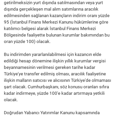
getirilmeksizin yurt dışında satılmasından veya yurt
dışında gerçekleşen mal alım satımlarına aracılık
edilmesinden sağlanan kazançların indirim oranı yüzde
95 (İstanbul Finans Merkezi Kanunu hükümlerine göre
katılımcı belgesi alarak İstanbul Finans Merkezi
Bölgesinde faaliyette bulunan kurumlar bakımından bu
oran yüzde 100) olacak.
Bu indirimden yararlanılabilmesi için kazancın elde
edildiği hesap dönemine ilişkin yıllık kurumlar vergisi
beyannamesinin verilmesi gereken tarihe kadar
Türkiye'ye transfer edilmiş olması, aracılık faaliyetine
ilişkin malların satıcısı ve alıcısının Türkiye'de olmaması
şart olacak. Cumhurbaşkanı, söz konusu oranları sıfıra
kadar indirmeye, yüzde 100'e kadar artırmaya yetkili
olacak.
Doğrudan Yabancı Yatırımlar Kanunu kapsamında