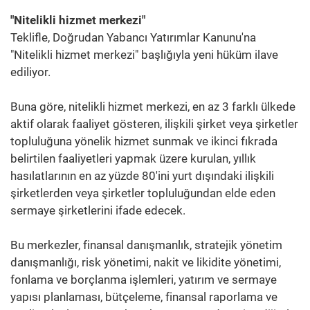
"Nitelikli hizmet merkezi"
Teklifle, Doğrudan Yabancı Yatırımlar Kanunu'na
"Nitelikli hizmet merkezi" başlığıyla yeni hüküm ilave
ediliyor.
Buna göre, nitelikli hizmet merkezi, en az 3 farklı ülkede
aktif olarak faaliyet gösteren, ilişkili şirket veya şirketler
topluluğuna yönelik hizmet sunmak ve ikinci fıkrada
belirtilen faaliyetleri yapmak üzere kurulan, yıllık
hasılatlarının en az yüzde 80'ini yurt dışındaki ilişkili
şirketlerden veya şirketler topluluğundan elde eden
sermaye şirketlerini ifade edecek.
Bu merkezler, finansal danışmanlık, stratejik yönetim
danışmanlığı, risk yönetimi, nakit ve likidite yönetimi,
fonlama ve borçlanma işlemleri, yatırım ve sermaye
yapısı planlaması, bütçeleme, finansal raporlama ve