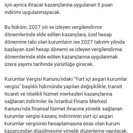
için ayrıca ihracat kazançlarına uygulanan 5 puan
indirimi uygulanmayacak.
Bu hüküm, 2027 yılı ve izleyen vergilendirme
dönemlerinde elde edilen kazançlara, özel hesap
dönemine tabi olan kurumların ise 2027 takvim yılında
başlayan özel hesap dönemi ve izleyen vergilendirme
dönemlerinde elde edilen kazançlarına uygulanmak
üzere yayımı tarihinde yürürlüğe girecek.
Kurumlar Vergisi Kanunu'ndaki "Yurt içi asgari kurumlar
vergisi" başlıklı hükmünde yapılan değişiklikle, transit
ticaret ve nitelikli hizmet merkezleri kazançlarına
sağlanan indirimler ile İstanbul Finans Merkezi
Kanunu'nda finansal hizmet ihracına yönelik sağlanan
kurumlar vergisi kazanç indiriminin yurt içi asgari
kurumlar vergisinin hesaplamasına esas olan kurum
kazancından düşülmesine yönelik düzenleme yapılacak.