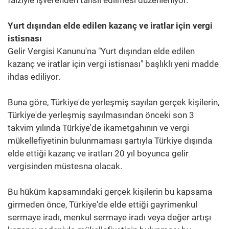
Yurt dışından elde edilen kazanç ve iratlar için vergi
istisnası
Gelir Vergisi Kanunu'na "Yurt dışından elde edilen
kazanç ve iratlar için vergi istisnası" başlıklı yeni madde
ihdas ediliyor.
Buna göre, Türkiye'de yerleşmiş sayılan gerçek kişilerin,
Türkiye'de yerleşmiş sayılmasından önceki son 3
takvim yılında Türkiye'de ikametgahının ve vergi
mükellefiyetinin bulunmaması şartıyla Türkiye dışında
elde ettiği kazanç ve iratları 20 yıl boyunca gelir
vergisinden müstesna olacak.
Bu hüküm kapsamındaki gerçek kişilerin bu kapsama
girmeden önce, Türkiye'de elde ettiği gayrimenkul
sermaye iradı, menkul sermaye iradı veya değer artışı