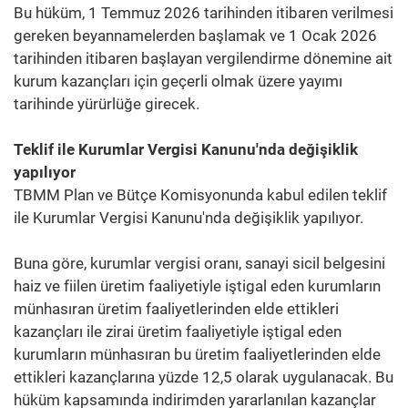
Bu hüküm, 1 Temmuz 2026 tarihinden itibaren verilmesi
gereken beyannamelerden başlamak ve 1 Ocak 2026
tarihinden itibaren başlayan vergilendirme dönemine ait
kurum kazançları için geçerli olmak üzere yayımı
tarihinde yürürlüğe girecek.
Teklif ile Kurumlar Vergisi Kanunu'nda değişiklik
yapılıyor
TBMM Plan ve Bütçe Komisyonunda kabul edilen teklif
ile Kurumlar Vergisi Kanunu'nda değişiklik yapılıyor.
Buna göre, kurumlar vergisi oranı, sanayi sicil belgesini
haiz ve fiilen üretim faaliyetiyle iştigal eden kurumların
münhasıran üretim faaliyetlerinden elde ettikleri
kazançları ile zirai üretim faaliyetiyle iştigal eden
kurumların münhasıran bu üretim faaliyetlerinden elde
ettikleri kazançlarına yüzde 12,5 olarak uygulanacak. Bu
hüküm kapsamında indirimden yararlanılan kazançlar