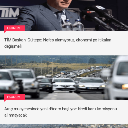
EKONOMI
TİM Başkanı Gültepe: Nefes alamıyoruz, ekonomi politikaları
değişmeli
EKONOMI
Araç muayenesinde yeni dönem başlıyor: Kredi kartı komisyonu
alınmayacak