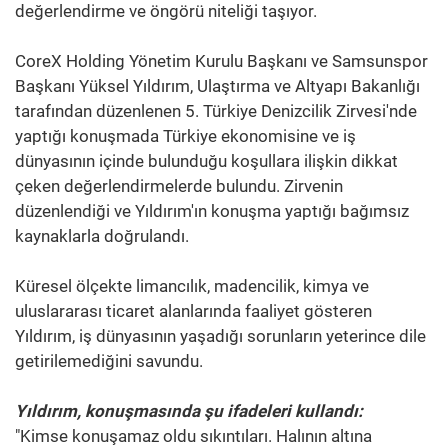
değerlendirme ve öngörü niteliği taşıyor.
CoreX Holding Yönetim Kurulu Başkanı ve Samsunspor
Başkanı Yüksel Yıldırım, Ulaştırma ve Altyapı Bakanlığı
tarafından düzenlenen 5. Türkiye Denizcilik Zirvesi'nde
yaptığı konuşmada Türkiye ekonomisine ve iş
dünyasının içinde bulunduğu koşullara ilişkin dikkat
çeken değerlendirmelerde bulundu. Zirvenin
düzenlendiği ve Yıldırım'ın konuşma yaptığı bağımsız
kaynaklarla doğrulandı.
Küresel ölçekte limancılık, madencilik, kimya ve
uluslararası ticaret alanlarında faaliyet gösteren
Yıldırım, iş dünyasının yaşadığı sorunların yeterince dile
getirilemediğini savundu.
Yıldırım, konuşmasında şu ifadeleri kullandı:
"Kimse konuşamaz oldu sıkıntıları. Halının altına