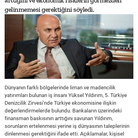
arttığını ve ekonomik risklerin görmezden
gelinmemesi gerektiğini söyledi.
Dünyanın farklı bölgelerinde liman ve madencilik
yatırımları bulunan iş insanı Yüksel Yıldırım, 5. Türkiye
Denizcilik Zirvesi'nde Türkiye ekonomisine ilişkin
değerlendirmelerde bulundu. Bankaların üzerindeki
finansman baskısının arttığını savunan Yıldırım,
sorunların ertelenmesi yerine iş dünyasının taleplerinin
dinlenmesi gerektiğini ifade etti. Açıklamalar, kişisel