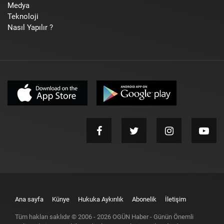
Medya
Teknoloji
Nasıl Yapılır ?
Ana sayfa
Künye
Hukuka Aykırılık
Abonelik
İletişim
Tüm hakları saklıdır © 2006 -
2026
OGÜN Haber - Günün Önemli