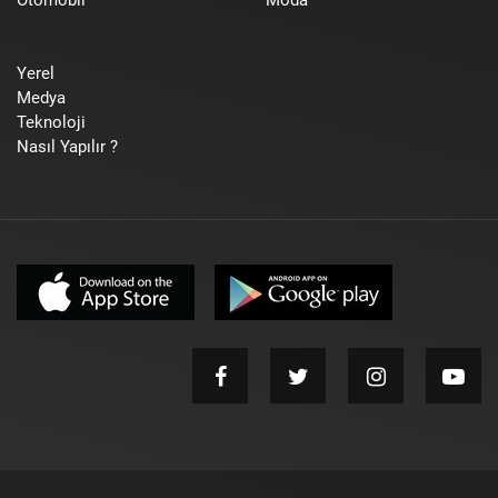
Yerel
Medya
Teknoloji
Nasıl Yapılır ?