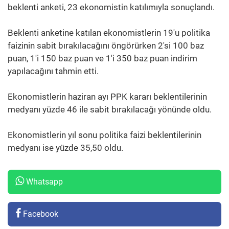
beklenti anketi, 23 ekonomistin katılımıyla sonuçlandı.
Beklenti anketine katılan ekonomistlerin 19'u politika
faizinin sabit bırakılacağını öngörürken 2'si 100 baz
puan, 1'i 150 baz puan ve 1'i 350 baz puan indirim
yapılacağını tahmin etti.
Ekonomistlerin haziran ayı PPK kararı beklentilerinin
medyanı yüzde 46 ile sabit bırakılacağı yönünde oldu.
Ekonomistlerin yıl sonu politika faizi beklentilerinin
medyanı ise yüzde 35,50 oldu.
Whatsapp
Facebook