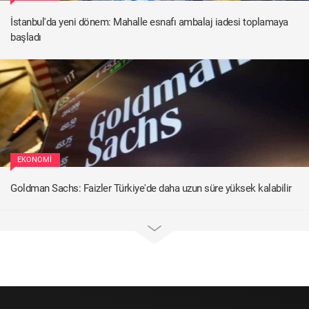
İstanbul'da yeni dönem: Mahalle esnafı ambalaj iadesi toplamaya
başladı
EKONOMI
Goldman Sachs: Faizler Türkiye'de daha uzun süre yüksek kalabilir