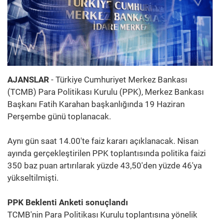
AJANSLAR
- Türkiye Cumhuriyet Merkez Bankası
(TCMB) Para Politikası Kurulu (PPK), Merkez Bankası
Başkanı Fatih Karahan başkanlığında 19 Haziran
Perşembe günü toplanacak.
Aynı gün saat 14.00'te faiz kararı açıklanacak. Nisan
ayında gerçekleştirilen PPK toplantısında politika faizi
350 baz puan artırılarak yüzde 43,50'den yüzde 46'ya
yükseltilmişti.
PPK Beklenti Anketi sonuçlandı
TCMB'nin Para Politikası Kurulu toplantısına yönelik