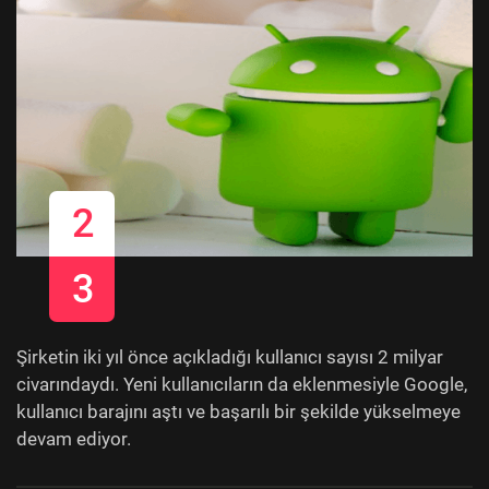
2
3
Şirketin iki yıl önce açıkladığı kullanıcı sayısı 2 milyar
civarındaydı. Yeni kullanıcıların da eklenmesiyle Google,
kullanıcı barajını aştı ve başarılı bir şekilde yükselmeye
devam ediyor.