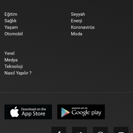
Eğitim
Seyyah
Sağlık
Enerji
Yaşam
Koronavirüs
Otomobil
Moda
Yerel
Medya
Teknoloji
Nasıl Yapılır ?