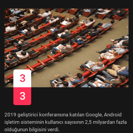
3
3
2019 geliştirici konferansına katılan Google, Android
işletim sisteminin kullanıcı sayısının 2,5 milyardan fazla
olduğunun bilgisini verdi.