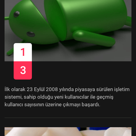
1
3
İlk olarak 23 Eylül 2008 yılında piyasaya sürülen işletim
sistemi, sahip olduğu yeni kullanıcılar ile geçmiş
kullanıcı sayısının üzerine çıkmayı başardı.