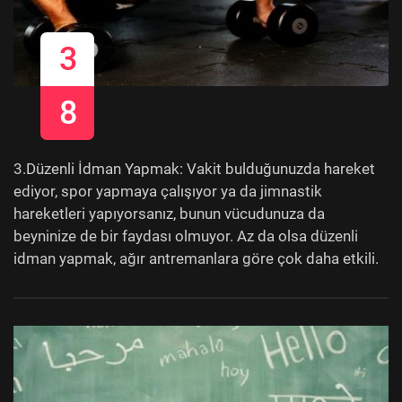
3
8
3.Düzenli İdman Yapmak: Vakit bulduğunuzda hareket
ediyor, spor yapmaya çalışıyor ya da jimnastik
hareketleri yapıyorsanız, bunun vücudunuza da
beyninize de bir faydası olmuyor. Az da olsa düzenli
idman yapmak, ağır antremanlara göre çok daha etkili.