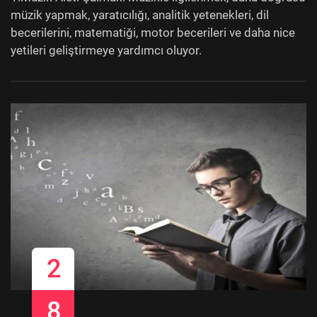
müzik yapmak, yaratıcılığı, analitik yetenekleri, dil
becerilerini, matematiği, motor becerileri ve daha nice
yetileri geliştirmeye yardımcı oluyor.
2
8