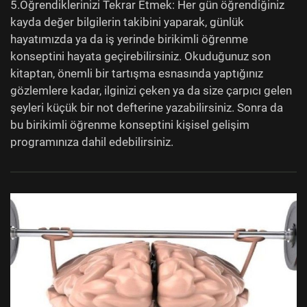
5.Öğrendiklerinizi Tekrar Etmek: Her gün öğrendiğiniz
kayda değer bilgilerin takibini yaparak, günlük
hayatımızda ya da iş yerinde birikimli öğrenme
konseptini hayata geçirebilirsiniz. Okuduğunuz son
kitaptan, önemli bir tartışma esnasında yaptığınız
gözlemlere kadar, ilginizi çeken ya da size çarpıcı gelen
şeyleri küçük bir not defterine yazabilirsiniz. Sonra da
bu birikimli öğrenme konseptini kişisel gelişim
programınıza dahil edebilirsiniz.