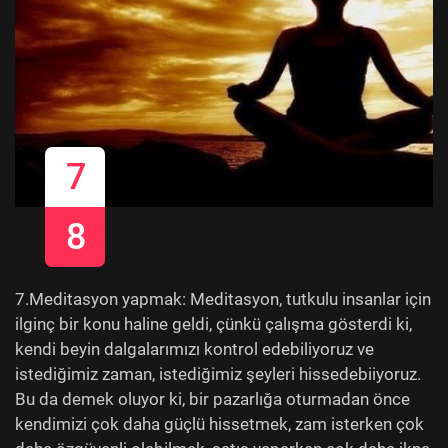
7
8
7.Meditasyon yapmak: Meditasyon, tutkulu insanlar için
ilginç bir konu haline geldi, çünkü çalışma gösterdi ki,
kendi beyin dalgalarımızı kontrol edebiliyoruz ve
istediğimiz zaman, istediğimiz şeyleri hissedebiiyoruz.
Bu da demek oluyor ki, bir pazarlığa oturmadan önce
kendimizi çok daha güçlü hissetmek, zam isterken çok