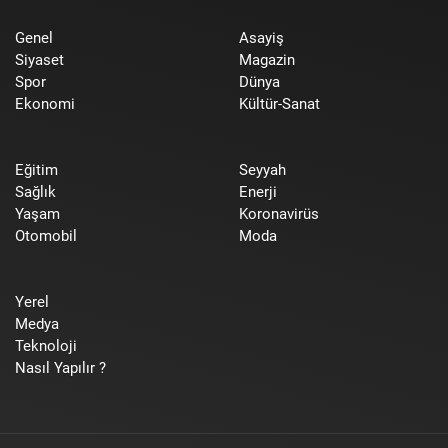
Genel
Asayiş
Siyaset
Magazin
Spor
Dünya
Ekonomi
Kültür-Sanat
Eğitim
Seyyah
Sağlık
Enerji
Yaşam
Koronavirüs
Otomobil
Moda
Yerel
Medya
Teknoloji
Nasıl Yapılır ?