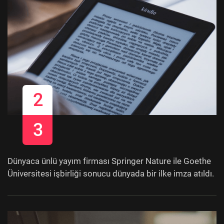
2
3
Dünyaca ünlü yayım firması Springer Nature ile Goethe
Üniversitesi işbirliği sonucu dünyada bir ilke imza atıldı.