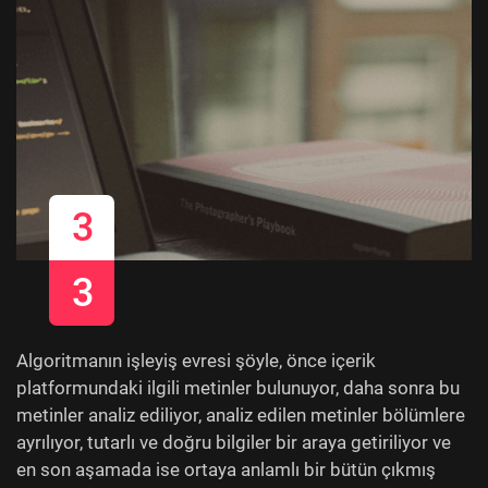
3
3
Algoritmanın işleyiş evresi şöyle, önce içerik
platformundaki ilgili metinler bulunuyor, daha sonra bu
metinler analiz ediliyor, analiz edilen metinler bölümlere
ayrılıyor, tutarlı ve doğru bilgiler bir araya getiriliyor ve
en son aşamada ise ortaya anlamlı bir bütün çıkmış