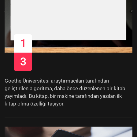
1
3
Goethe Üniversitesi araştırmacıları tarafından
geliştirilen algoritma, daha önce düzenlenen bir kitabı
yayımladı. Bu kitap, bir makine tarafından yazılan ilk
kitap olma özelliği taşıyor.