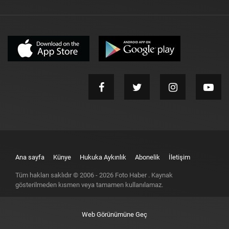
Ana sayfa
Künye
Hukuka Aykırılık
Abonelik
İletişim
Tüm hakları saklıdır © 2006 -
2026
Foto Haber
. Kaynak
gösterilmeden kısmen veya tamamen kullanılamaz.
Web Görünümüne Geç