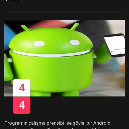
4
4
Programın çalışma prensibi ise şöyle, bir Android