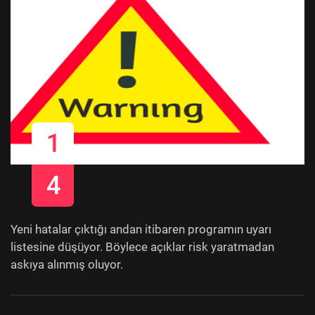
1
4
Yeni hatalar çıktığı andan itibaren programın uyarı
listesine düşüyor. Böylece açıklar risk yaratmadan
askıya alınmış oluyor.