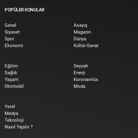
POPÜLER KONULAR
Genel
Asayiş
Siyaset
Magazin
Spor
Dünya
Ekonomi
Kültür-Sanat
Eğitim
Seyyah
Sağlık
Enerji
Yaşam
Koronavirüs
Otomobil
Moda
Yerel
Medya
Teknoloji
Nasıl Yapılır ?