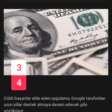
3
4
Ciddi başarılar elde eden uygulama, Google tarafından
uzun yıllar destek almaya devam edecek gibi
gözüküyor.