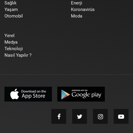
Sağlık
Enerji
Yaşam
Koronavirüs
Otomobil
Moda
Yerel
Medya
Teknoloji
Nasıl Yapılır ?