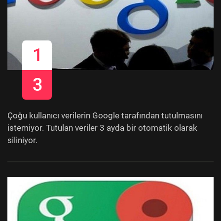
1
3
Çoğu kullanıcı verilerin Google tarafından tutulmasını
istemiyor. Tutulan veriler 3 ayda bir otomatik olarak
siliniyor.