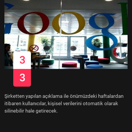
3
3
Şirketten yapılan açıklama ile önümüzdeki haftalardan
itibaren kullanıcılar, kişisel verilerini otomatik olarak
silinebilir hale getirecek.