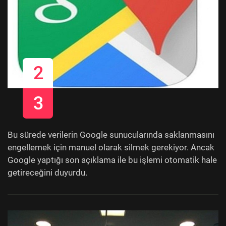
2
3
Bu sürede verilerin Google sunucularında saklanmasını
engellemek için manuel olarak silmek gerekiyor. Ancak
Google yaptığı son açıklama ile bu işlemi otomatik hale
getireceğini duyurdu.