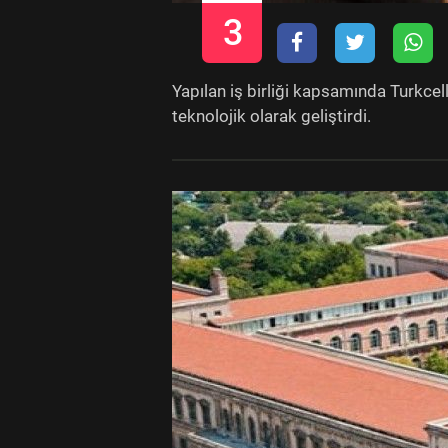
3
Yapılan iş birliği kapsamında Turkcel
teknolojik olarak geliştirdi.