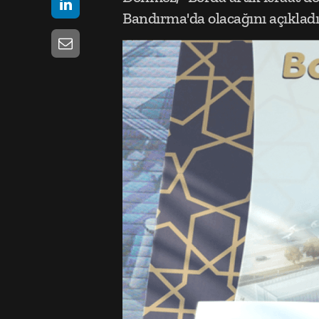
Bandırma'da olacağını açıkladı