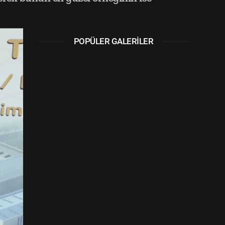
POPÜLER GALERILER