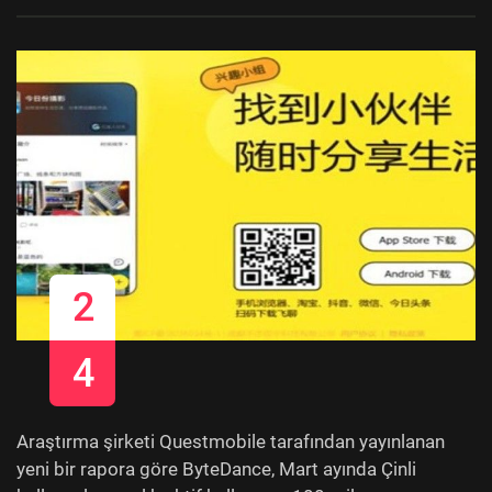
2
4
Araştırma şirketi Questmobile tarafından yayınlanan
yeni bir rapora göre ByteDance, Mart ayında Çinli