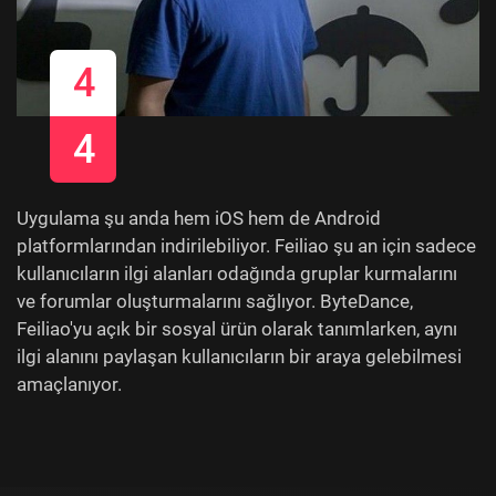
4
4
Uygulama şu anda hem iOS hem de Android
platformlarından indirilebiliyor. Feiliao şu an için sadece
kullanıcıların ilgi alanları odağında gruplar kurmalarını
ve forumlar oluşturmalarını sağlıyor. ByteDance,
Feiliao'yu açık bir sosyal ürün olarak tanımlarken, aynı
ilgi alanını paylaşan kullanıcıların bir araya gelebilmesi
amaçlanıyor.