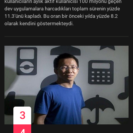
kullanıcıların aylık aktif kullanıcısı 100 milyonu geçen
dev uygulamalara harcadıkları toplam sürenin yüzde
11.3'ünü kapladı. Bu oran bir önceki yılda yüzde 8.2
olarak kendini göstermekteydi.
3