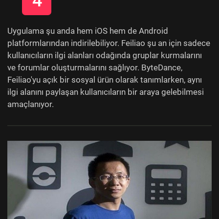
4
Uygulama şu anda hem iOS hem de Android
platformlarından indirilebiliyor. Feiliao şu an için sadece
kullanıcıların ilgi alanları odağında gruplar kurmalarını
ve forumlar oluşturmalarını sağlıyor. ByteDance,
Feiliao'yu açık bir sosyal ürün olarak tanımlarken, aynı
ilgi alanını paylaşan kullanıcıların bir araya gelebilmesi
amaçlanıyor.