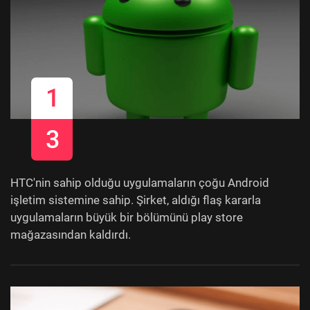
1
3
HTC'nin sahip olduğu uygulamaların çoğu Android
işletim sistemine sahip. Şirket, aldığı flaş kararla
uygulamaların büyük bir bölümünü play store
mağazasından kaldırdı.