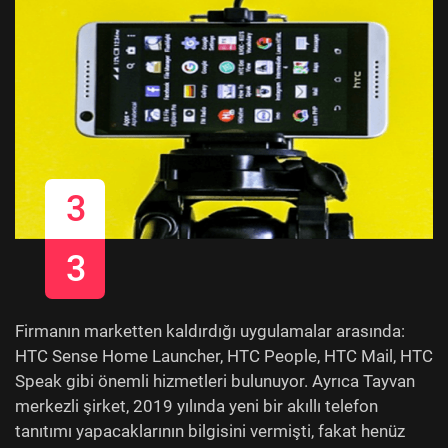
3
3
Firmanın marketten kaldırdığı uygulamalar arasında:
HTC Sense Home Launcher, HTC People, HTC Mail, HTC
Speak gibi önemli hizmetleri bulunuyor. Ayrıca Tayvan
merkezli şirket, 2019 yılında yeni bir akıllı telefon
tanıtımı yapacaklarının bilgisini vermişti, fakat henüz