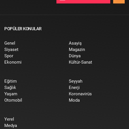
POPÜLER KONULAR
Genel
Asayiş
Siyaset
Magazin
Spor
Dünya
Ekonomi
Kültür-Sanat
Eğitim
Seyyah
Sağlık
Enerji
Yaşam
Koronavirüs
Otomobil
Moda
Yerel
Medya