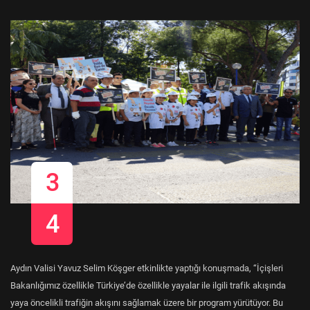
3
4
Aydın Valisi Yavuz Selim Köşger etkinlikte yaptığı konuşmada, “İçişleri
Bakanlığımız özellikle Türkiye’de özellikle yayalar ile ilgili trafik akışında
yaya öncelikli trafiğin akışını sağlamak üzere bir program yürütüyor. Bu