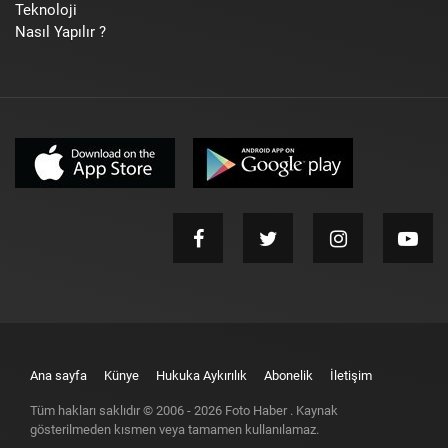
Teknoloji
Nasıl Yapılır ?
Ana sayfa
Künye
Hukuka Aykırılık
Abonelik
İletişim
Tüm hakları saklıdır © 2006 -
2026
Foto Haber
. Kaynak
gösterilmeden kısmen veya tamamen kullanılamaz.