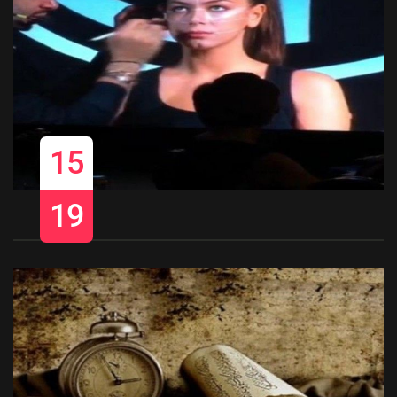
15
19