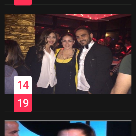
14
19