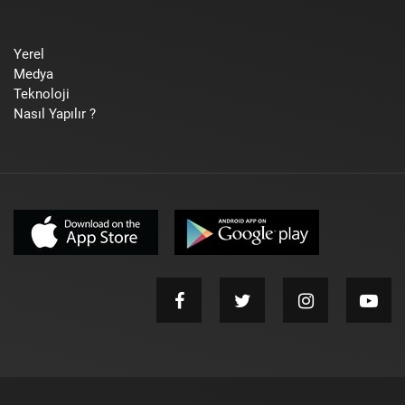
Yerel
Medya
Teknoloji
Nasıl Yapılır ?