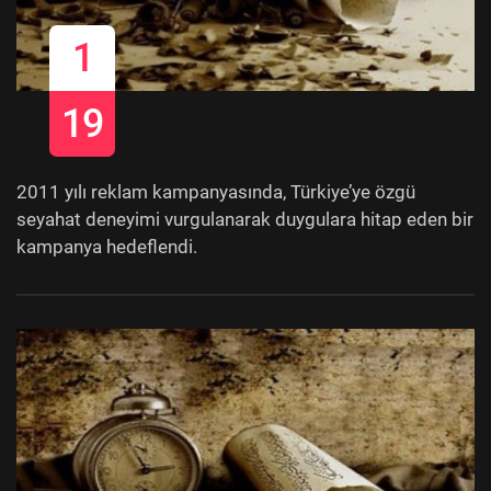
1
19
2011 yılı reklam kampanyasında, Türkiye’ye özgü
seyahat deneyimi vurgulanarak duygulara hitap eden bir
kampanya hedeflendi.