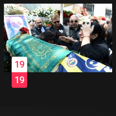
19
19