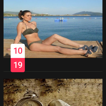
10
19