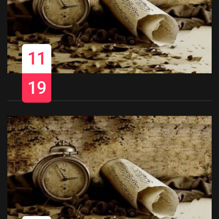
11
19