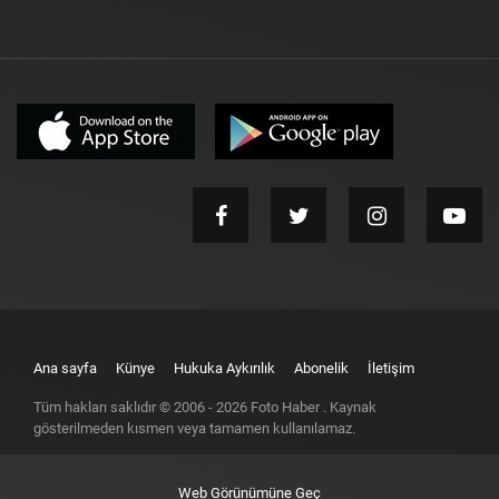
Ana sayfa
Künye
Hukuka Aykırılık
Abonelik
İletişim
Tüm hakları saklıdır © 2006 -
2026
Foto Haber
. Kaynak
gösterilmeden kısmen veya tamamen kullanılamaz.
Web Görünümüne Geç