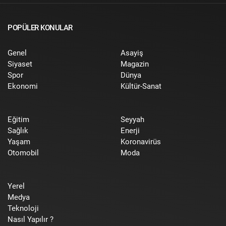
POPÜLER KONULAR
Genel
Asayiş
Siyaset
Magazin
Spor
Dünya
Ekonomi
Kültür-Sanat
Eğitim
Seyyah
Sağlık
Enerji
Yaşam
Koronavirüs
Otomobil
Moda
Yerel
Medya
Teknoloji
Nasıl Yapılır ?